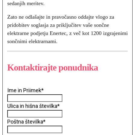
sedanjih meritev.
Zato ne odlašajte in pravočasno oddajte vlogo za
pridobitev soglasja za priključitev vaše sončne
elektrarne podjetju Enertec, z več kot 1200 izgrajenimi
sončnimi elektrarnami.
Kontaktirajte ponudnika
Ime in Priimek
*
Ulica in hišna številka
*
Poštna številka
*