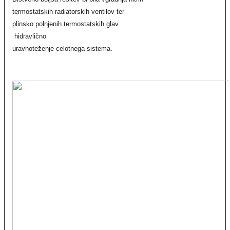
termostatskih radiatorskih ventilov ter
plinsko polnjenih termostatskih glav
hidravlično
uravnoteženje celotnega sistema.