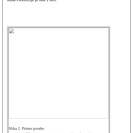
Slika 2:
Primer porabe