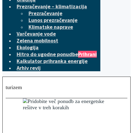
Prezračevanje – klimatizacija
Prezračevanje
Lunos prezračevanje
Klimatske naprave
Varčevanje vode
Zelena mobilnost
Ekologija
Hitro do ugodne ponudbe
Prihrani
Kalkulator prihranka energije
Arhiv revij
turizem