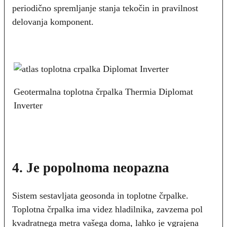
periodično spremljanje stanja tekočin in pravilnost
delovanja komponent.
Geotermalna toplotna črpalka Thermia Diplomat
Inverter
4. Je popolnoma neopazna
Sistem sestavljata geosonda in toplotne črpalke.
Toplotna črpalka ima videz hladilnika, zavzema pol
kvadratnega metra vašega doma, lahko je vgrajena