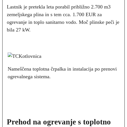
Lastnik je pretekla leta porabil približno 2.700 m3
zemeljskega plina in s tem cca. 1.700 EUR za
ogrevanje in toplo sanitarno vodo. Moč plinske peči je
bila 27 kW.
Nameščena toplotna črpalka in instalacija po prenovi
ogrevalnega sistema.
Prehod na ogrevanje s toplotno