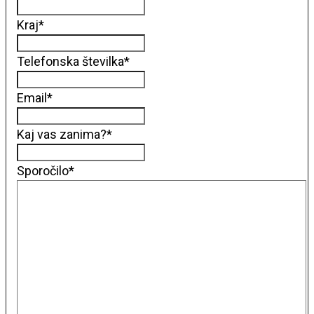
Kraj
*
Telefonska številka
*
Email
*
Kaj vas zanima?
*
Sporočilo
*