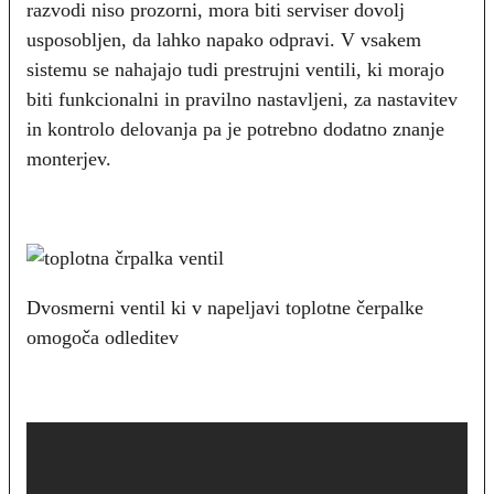
razvodi niso prozorni, mora biti serviser dovolj
usposobljen, da lahko napako odpravi. V vsakem
sistemu se nahajajo tudi prestrujni ventili, ki morajo
biti funkcionalni in pravilno nastavljeni, za nastavitev
in kontrolo delovanja pa je potrebno dodatno znanje
monterjev.
Dvosmerni ventil ki v napeljavi toplotne čerpalke
omogoča odleditev