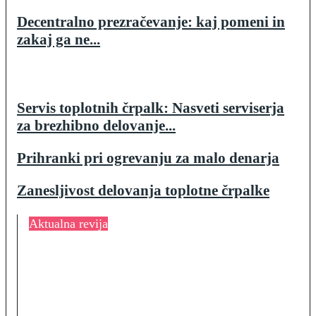
Decentralno prezračevanje: kaj pomeni in
zakaj ga ne...
Servis toplotnih črpalk: Nasveti serviserja
za brezhibno delovanje...
Prihranki pri ogrevanju za malo denarja
Zanesljivost delovanja toplotne črpalke
Aktualna revija