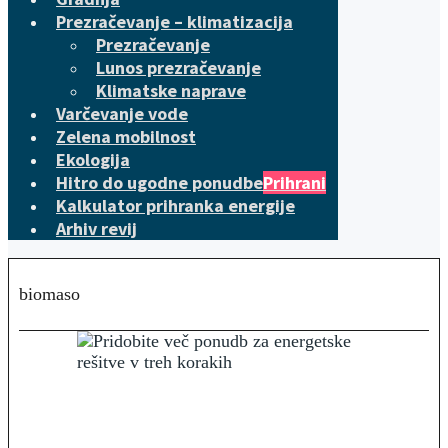
Prezračevanje – klimatizacija
Prezračevanje
Lunos prezračevanje
Klimatske naprave
Varčevanje vode
Zelena mobilnost
Ekologija
Hitro do ugodne ponudbe
Prihrani
Kalkulator prihranka energije
Arhiv revij
biomaso