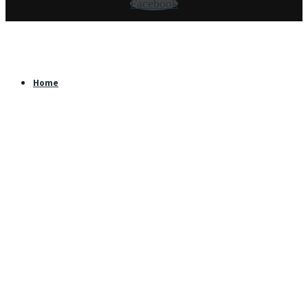
Facebook
Home