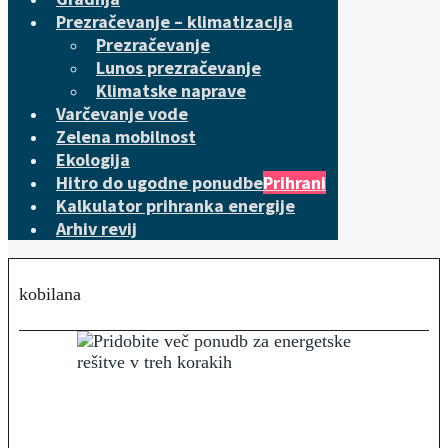
Prezračevanje – klimatizacija
Prezračevanje
Lunos prezračevanje
Klimatske naprave
Varčevanje vode
Zelena mobilnost
Ekologija
Hitro do ugodne ponudbe
Prihrani
Kalkulator prihranka energije
Arhiv revij
kobilana