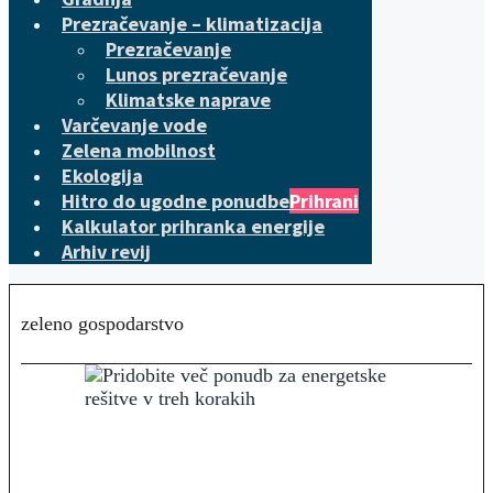
Prezračevanje – klimatizacija
Prezračevanje
Lunos prezračevanje
Klimatske naprave
Varčevanje vode
Zelena mobilnost
Ekologija
Hitro do ugodne ponudbe
Prihrani
Kalkulator prihranka energije
Arhiv revij
zeleno gospodarstvo