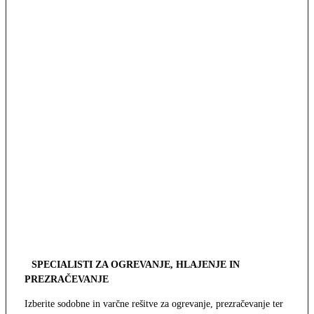
SPECIALISTI ZA OGREVANJE, HLAJENJE IN
PREZRAČEVANJE
Izberite sodobne in varčne rešitve za ogrevanje, prezračevanje ter