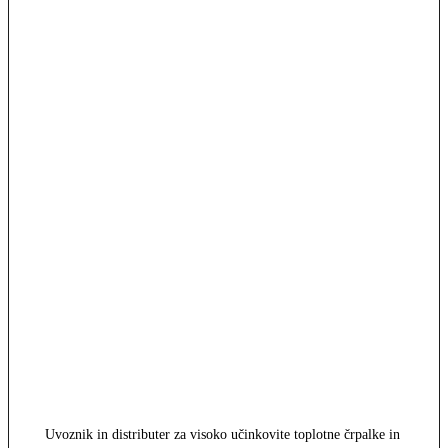
Uvoznik in distributer za visoko učinkovite toplotne črpalke in