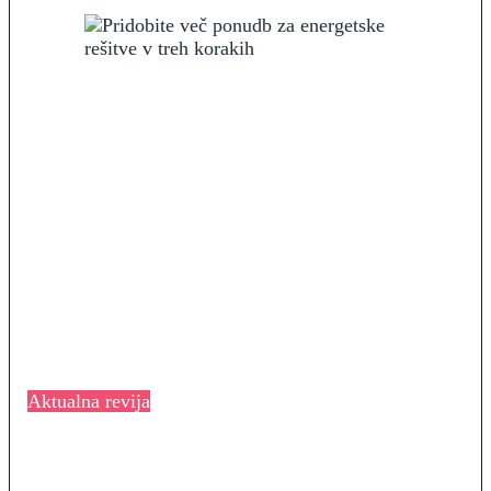
Aktualna revija