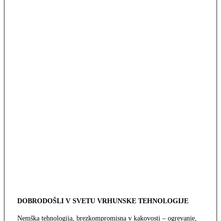
DOBRODOŠLI V SVETU VRHUNSKE TEHNOLOGIJE
Nemška tehnologija, brezkompromisna v kakovosti – ogrevanje,