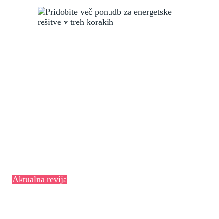
Aktualna revija