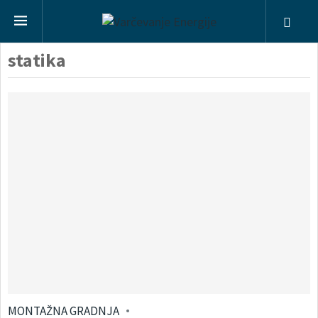
statika
MONTAŽNA GRADNJA