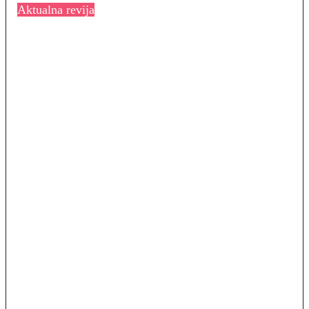
Aktualna revija