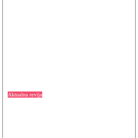
Aktualna revija