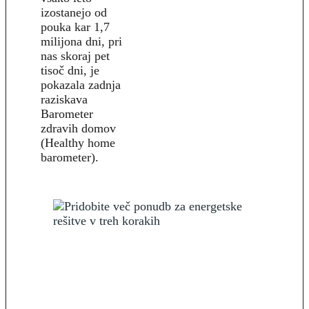
izostanejo od
pouka kar 1,7
milijona dni, pri
nas skoraj pet
tisoč dni, je
pokazala zadnja
raziskava
Barometer
zdravih domov
(Healthy home
barometer).