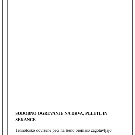
SODOBNO OGREVANJE NA DRVA, PELETE IN
SEKANCE
Tehnološko dovršene peči na lesno biomaso zagotavljajo