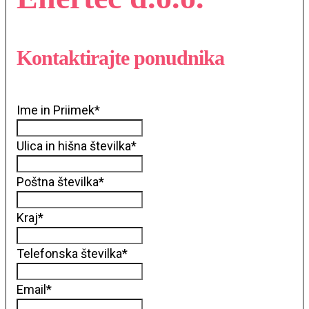
Kontaktirajte ponudnika
Ime in Priimek
*
Ulica in hišna številka
*
Poštna številka
*
Kraj
*
Telefonska številka
*
Email
*