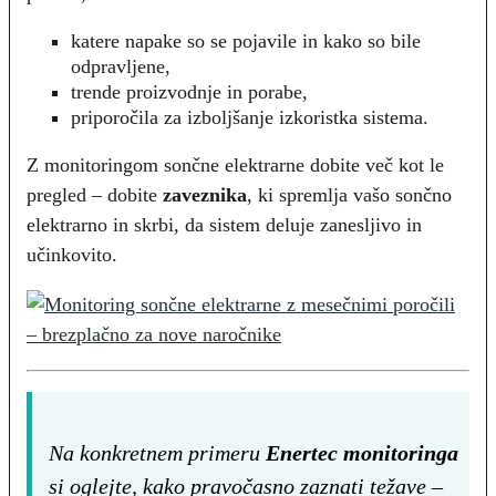
katere napake so se pojavile in kako so bile
odpravljene,
trende proizvodnje in porabe,
priporočila za izboljšanje izkoristka sistema.
Z monitoringom sončne elektrarne dobite več kot le
pregled – dobite
zaveznika
, ki spremlja vašo sončno
elektrarno in skrbi, da sistem deluje zanesljivo in
učinkovito.
Na konkretnem primeru
Enertec monitoringa
si oglejte, kako pravočasno zaznati težave –