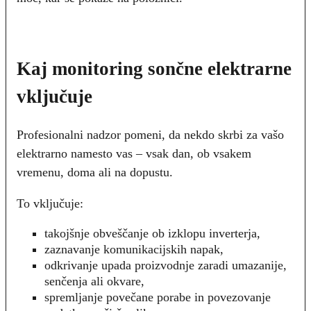
Kaj monitoring sončne elektrarne
vključuje
Profesionalni nadzor pomeni, da nekdo skrbi za vašo
elektrarno namesto vas – vsak dan, ob vsakem
vremenu, doma ali na dopustu.
To vključuje:
takojšnje obveščanje ob izklopu inverterja,
zaznavanje komunikacijskih napak,
odkrivanje upada proizvodnje zaradi umazanije,
senčenja ali okvare,
spremljanje povečane porabe in povezovanje