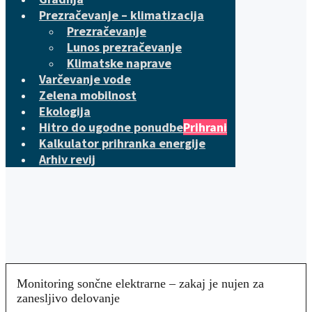
Prezračevanje – klimatizacija
Prezračevanje
Lunos prezračevanje
Klimatske naprave
Varčevanje vode
Zelena mobilnost
Ekologija
Hitro do ugodne ponudbe
Prihrani
Kalkulator prihranka energije
Arhiv revij
Monitoring sončne elektrarne – zakaj je nujen za
zanesljivo delovanje