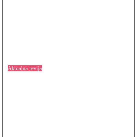
Aktualna revija