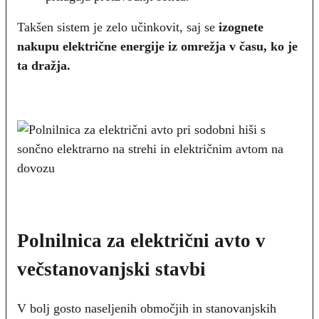
Takšen sistem je zelo učinkovit, saj se
izognete
nakupu električne energije iz omrežja v času, ko je
ta dražja.
Polnilnica za električni avto v
večstanovanjski stavbi
V bolj gosto naseljenih območjih in stanovanjskih