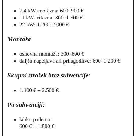
7,4 kW enofazna: 600–900 €
11 kW trifazna: 800–1.500 €
22 kW: 1.200–2.000 €
Montaža
osnovna montaža: 300–600 €
daljša napeljava ali prilagoditve: 600–1.200 €
Skupni strošek brez subvencije:
1.100 € – 2.500 €
Po subvenciji:
lahko pade na:
600 € – 1.800 €