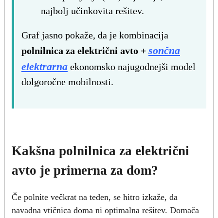
najbolj učinkovita rešitev.
Graf jasno pokaže, da je kombinacija
sončna
polnilnica za električni avto +
elektrarna
ekonomsko najugodnejši model
dolgoročne mobilnosti.
Kakšna polnilnica za električni
avto je primerna za dom?
Če polnite večkrat na teden, se hitro izkaže, da
navadna vtičnica doma ni optimalna rešitev. Domača