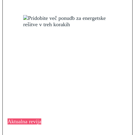
Aktualna revija