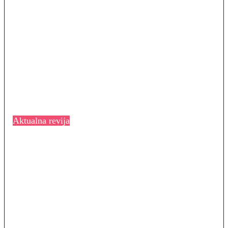
Aktualna revija