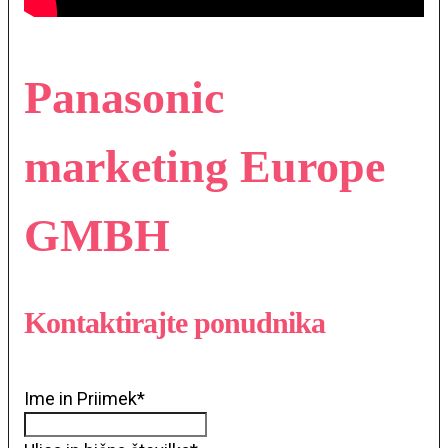
Panasonic
marketing Europe
GMBH
Kontaktirajte ponudnika
Ime in Priimek
*