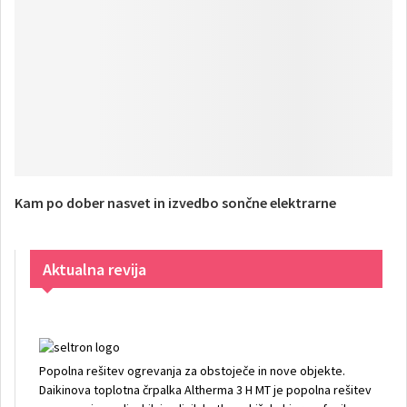
Kam po dober nasvet in izvedbo sončne elektrarne
Aktualna revija
Popolna rešitev ogrevanja za obstoječe in nove objekte.
Daikinova toplotna črpalka Altherma 3 H MT je popolna rešitev