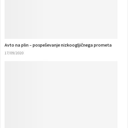
Avto na plin – pospeševanje nizkoogljičnega prometa
17/09/2020