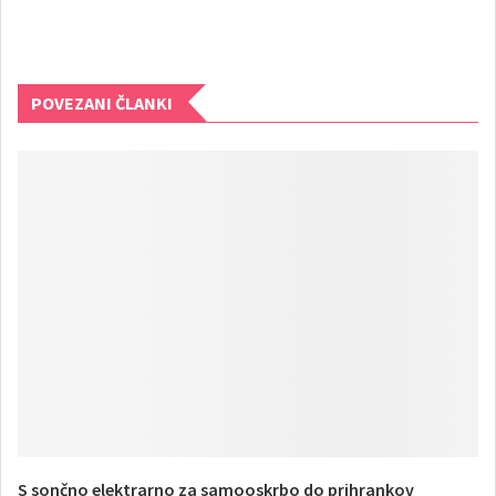
POVEZANI ČLANKI
S sončno elektrarno za samooskrbo do prihrankov