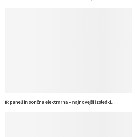
IR paneli in sončna elektrarna – najnovejši izsledki...