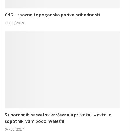
CNG – spoznajte pogonsko gorivo prihodnosti
11/06/2019
5 uporabnih nasvetov varčevanja pri vožnji – avto in
sopotniki vam bodo hvaležni
04/10/2017