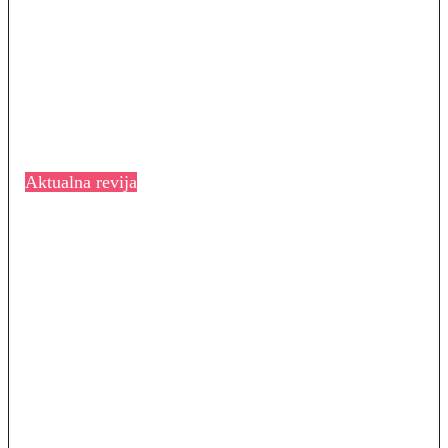
Aktualna revija