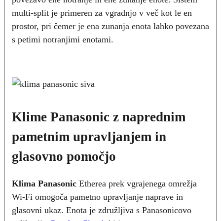
multi-split je primeren za vgradnjo v več kot le en
prostor, pri čemer je ena zunanja enota lahko povezana
s petimi notranjimi enotami.
Klime Panasonic
z naprednim
pametnim upravljanjem in
glasovno pomočjo
Klima Panasonic
Etherea prek vgrajenega omrežja
Wi-Fi omogoča pametno upravljanje naprave in
glasovni ukaz. Enota je združljiva s Panasonicovo