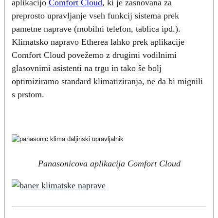
aplikacijo
Comfort Cloud
, ki je zasnovana za
preprosto upravljanje vseh funkcij sistema prek
pametne naprave (mobilni telefon, tablica ipd.).
Klimatsko napravo Etherea lahko prek aplikacije
Comfort Cloud povežemo z drugimi vodilnimi
glasovnimi asistenti na trgu in tako še bolj
optimiziramo standard klimatiziranja, ne da bi mignili
s prstom.
Panasonicova aplikacija Comfort Cloud