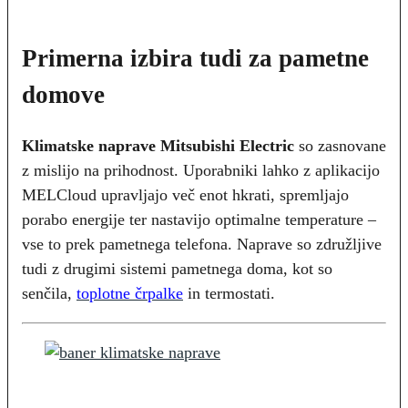
Primerna izbira tudi za pametne
domove
Klimatske naprave Mitsubishi Electric
so zasnovane
z mislijo na prihodnost. Uporabniki lahko z aplikacijo
MELCloud upravljajo več enot hkrati, spremljajo
porabo energije ter nastavijo optimalne temperature –
vse to prek pametnega telefona. Naprave so združljive
tudi z drugimi sistemi pametnega doma, kot so
senčila,
toplotne črpalke
in termostati.