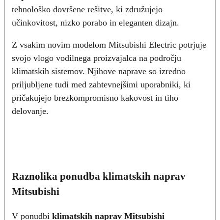
tehnološko dovršene rešitve, ki združujejo
učinkovitost, nizko porabo in eleganten dizajn.
Z vsakim novim modelom Mitsubishi Electric potrjuje
svojo vlogo vodilnega proizvajalca na področju
klimatskih sistemov. Njihove naprave so izredno
priljubljene tudi med zahtevnejšimi uporabniki, ki
pričakujejo brezkompromisno kakovost in tiho
delovanje.
Raznolika ponudba klimatskih naprav
Mitsubishi
V ponudbi
klimatskih naprav Mitsubishi