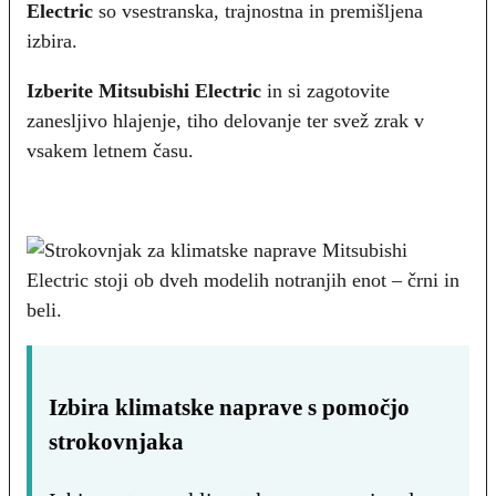
Electric
so vsestranska, trajnostna in premišljena
izbira.
Izberite Mitsubishi Electric
in si zagotovite
zanesljivo hlajenje, tiho delovanje ter svež zrak v
vsakem letnem času.
Izbira klimatske naprave s pomočjo
strokovnjaka