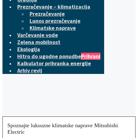
Prezračevanje – klimatizacija
Prezračevanje
Lunos prezračevanje
Klimatske naprave
Varčevanje vode
Zelena mobilnost
Ekologija
Hitro do ugodne ponudbe
Prihrani
Kalkulator prihranka energije
Arhiv revij
Spoznajte luksuzne klimatske naprave Mitsubishi
Electric