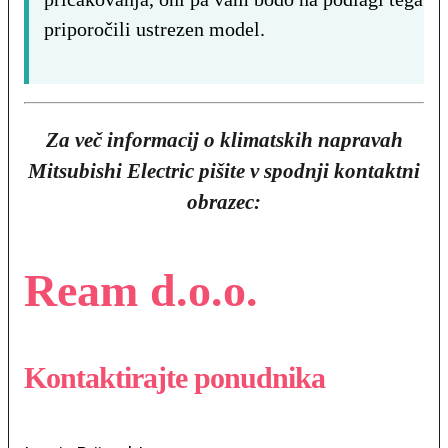
priporočili ustrezen model.
Za več informacij o klimatskih napravah
Mitsubishi
Electric
pišite v spodnji kontaktni
obrazec:
Ream d.o.o.
Kontaktirajte ponudnika