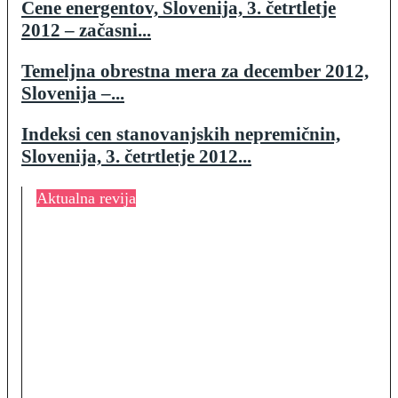
Cene energentov, Slovenija, 3. četrtletje
2012 – začasni...
Temeljna obrestna mera za december 2012,
Slovenija –...
Indeksi cen stanovanjskih nepremičnin,
Slovenija, 3. četrtletje 2012...
Aktualna revija