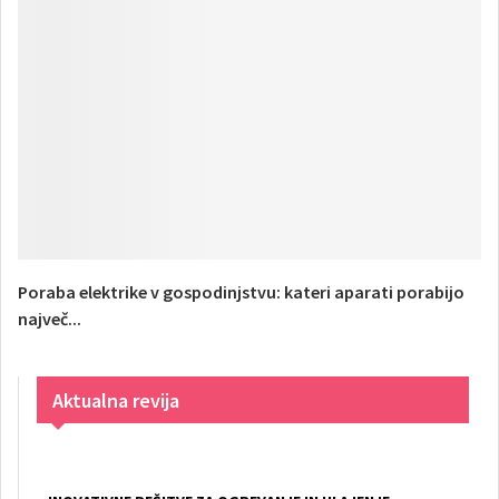
Poraba elektrike v gospodinjstvu: kateri aparati porabijo
največ...
Aktualna revija