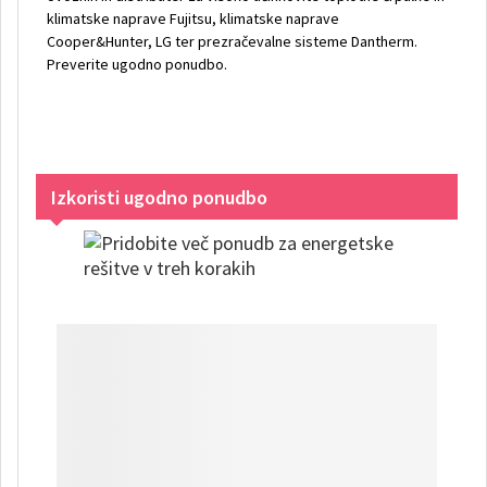
klimatske naprave Fujitsu, klimatske naprave
Cooper&Hunter, LG ter prezračevalne sisteme Dantherm.
Preverite ugodno ponudbo.
Izkoristi ugodno ponudbo