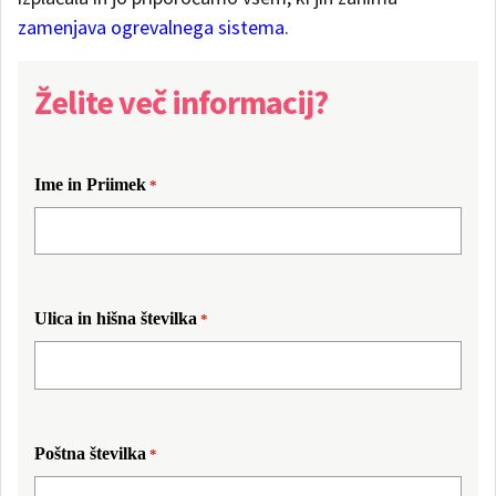
zamenjava ogrevalnega sistema
.
Želite več informacij?
Ime in Priimek
*
Ulica in hišna številka
*
Poštna številka
*