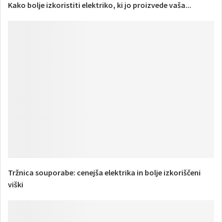
Kako bolje izkoristiti elektriko, ki jo proizvede vaša...
Tržnica souporabe: cenejša elektrika in bolje izkoriščeni
viški