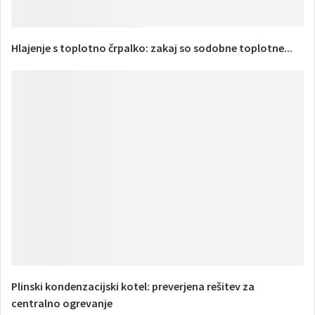
Hlajenje s toplotno črpalko: zakaj so sodobne toplotne...
Plinski kondenzacijski kotel: preverjena rešitev za
centralno ogrevanje