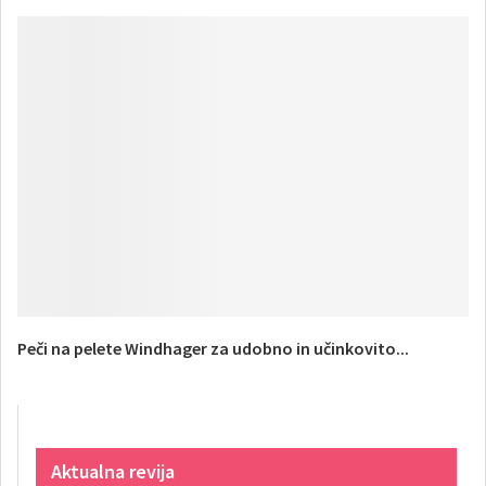
Peči na pelete Windhager za udobno in učinkovito...
Aktualna revija