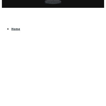
Facebook
Home