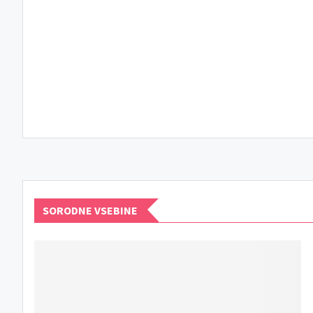
SORODNE VSEBINE