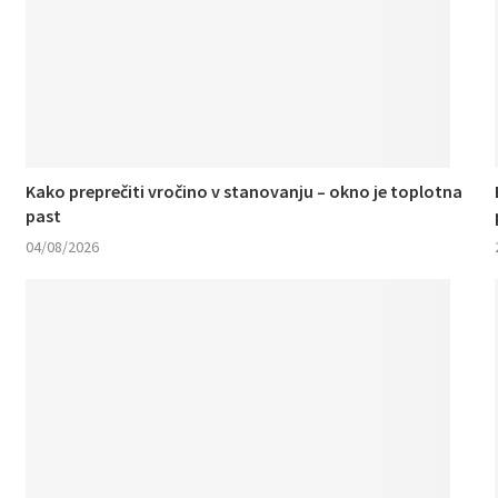
Kako preprečiti vročino v stanovanju – okno je toplotna
past
04/08/2026