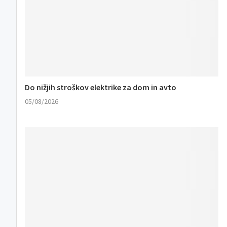
Do nižjih stroškov elektrike za dom in avto
05/08/2026