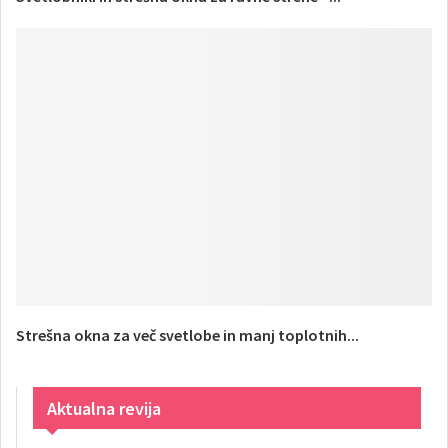
Strešna okna za več svetlobe in manj toplotnih...
Aktualna revija