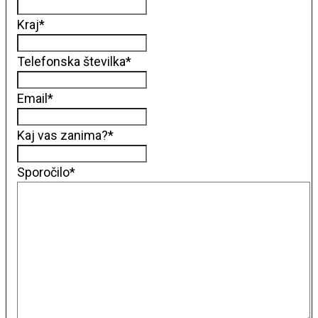
Kraj
*
Telefonska številka
*
Email
*
Kaj vas zanima?
*
Sporočilo
*