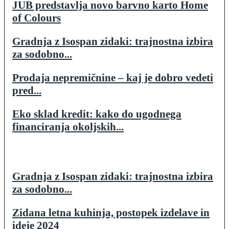
JUB predstavlja novo barvno karto Home
of Colours
Gradnja z Isospan zidaki: trajnostna izbira
za sodobno...
Prodaja nepremičnine – kaj je dobro vedeti
pred...
Eko sklad kredit: kako do ugodnega
financiranja okoljskih...
Gradnja z Isospan zidaki: trajnostna izbira
za sodobno...
Zidana letna kuhinja, postopek izdelave in
ideje 2024