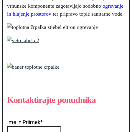
vrhunske komponente zagotavljajo sodobno
ogrevanje
in hlajenje prostorov
ter pripravo tople sanitarne vode.
Kontaktirajte ponudnika
Ime in Priimek
*