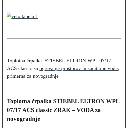
Toplotna črpalka STIEBEL ELTRON WPL 07/17
ACS classic za
ogrevanje prostorov in sanitarne vode
,
primerna za novogradnje
Toplotna črpalka STIEBEL ELTRON WPL
07/17 ACS classic ZRAK – VODA za
novogradnje