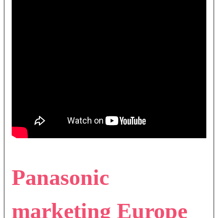
Panasonic
marketing Europe