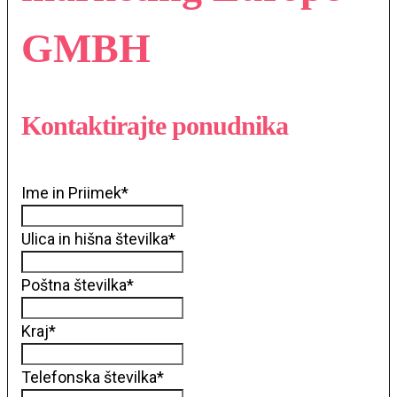
GMBH
Kontaktirajte ponudnika
Ime in Priimek
*
Ulica in hišna številka
*
Poštna številka
*
Kraj
*
Telefonska številka
*