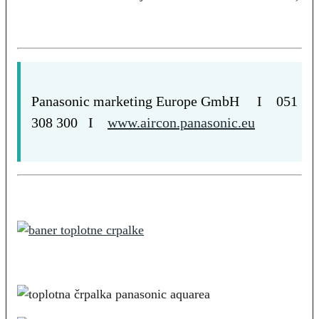
Panasonic marketing Europe GmbH I 051
308 300 I
www.aircon.panasonic.eu