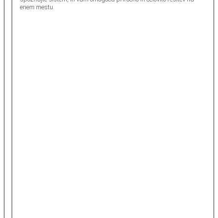
enem mestu.