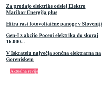
Za prodajo elektrike odslej Elektro
Maribor Energija plus
Hitra rast fotovoltaične panoge v Sloveniji
Gen-I z akcijo Poceni elektrika do skoraj
16.000...
V Iskratelu največja sončna elektrarna na
Gorenjskem
Aktualna revija