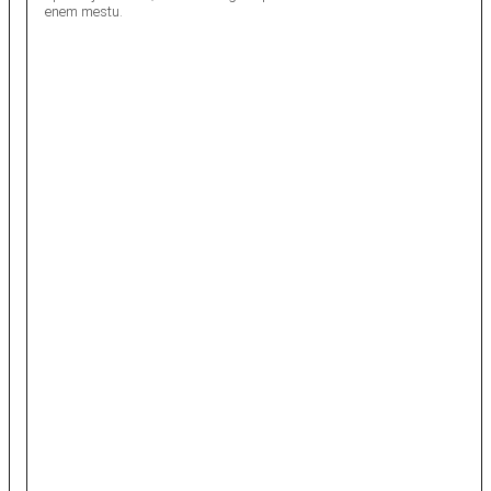
enem mestu.