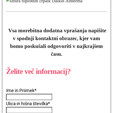
Vsa morebitna dodatna vprašanja napišite
v spodnji kontaktni obrazec, kjer vam
bomo poskušali odgovoriti v najkrajšem
času.
Želite več informacij?
Ime in Priimek
*
Ulica in hišna številka
*