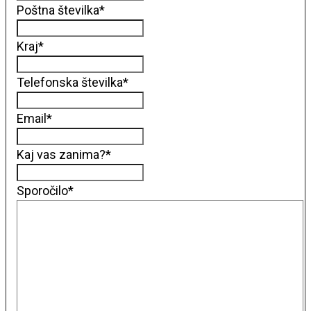
Poštna številka
*
Kraj
*
Telefonska številka
*
Email
*
Kaj vas zanima?
*
Sporočilo
*