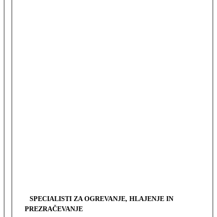
SPECIALISTI ZA OGREVANJE, HLAJENJE IN
PREZRAČEVANJE