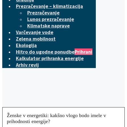
Prezračevanje – klimatizacija
Prezračevanje
Lunos prezračevanje
Klimatske naprave
Varčevanje vode
Zelena mobilnost
Ekologija
Hitro do ugodne ponudbe
Prihrani
Kalkulator prihranka energije
Arhiv revij
Ženske v energetiki: kakšno vlogo bodo imele v
prihodnosti energije?