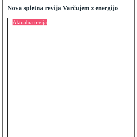
Nova spletna revija Varčujem z energijo
Aktualna revija