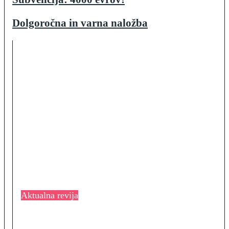
Dolgoročna in varna naložba
Aktualna revija