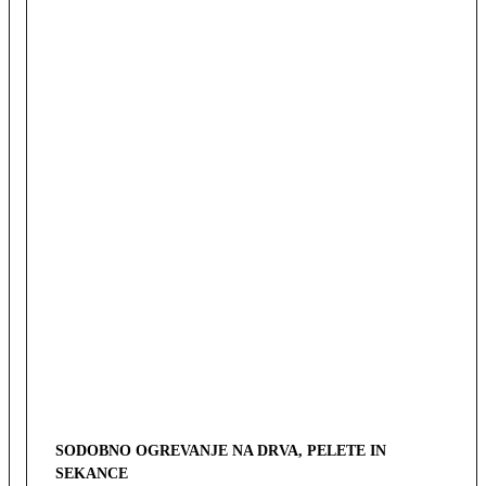
SODOBNO OGREVANJE NA DRVA, PELETE IN
SEKANCE