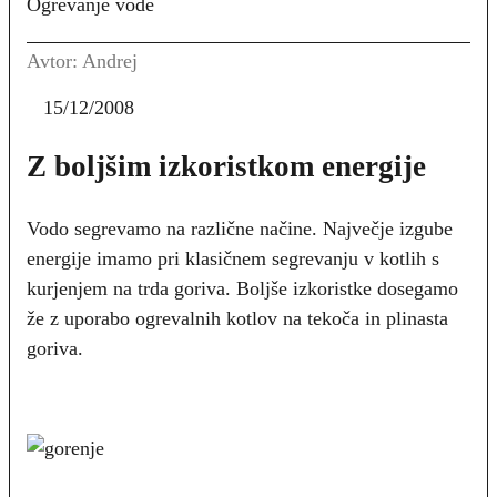
Ogrevanje vode
Avtor: Andrej
15/12/2008
Z boljšim izkoristkom energije
Vodo segrevamo na različne načine. Največje izgube
energije imamo pri klasičnem segrevanju v kotlih s
kurjenjem na trda goriva. Boljše izkoristke dosegamo
že z uporabo ogrevalnih kotlov na tekoča in plinasta
goriva.